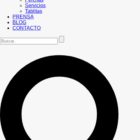
Servicios
Tablitas
PRENSA
BLOG
CONTACTO